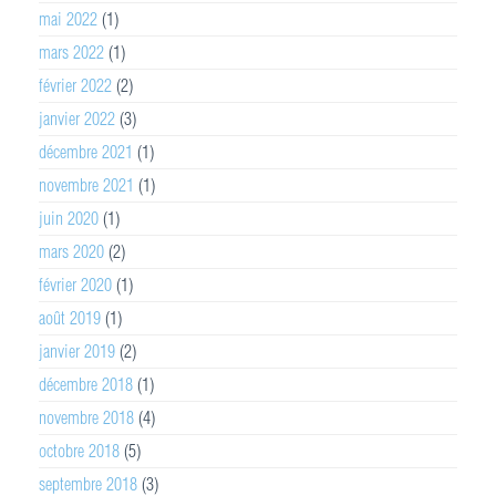
mai 2022
(1)
mars 2022
(1)
février 2022
(2)
janvier 2022
(3)
décembre 2021
(1)
novembre 2021
(1)
juin 2020
(1)
mars 2020
(2)
février 2020
(1)
août 2019
(1)
janvier 2019
(2)
décembre 2018
(1)
novembre 2018
(4)
octobre 2018
(5)
septembre 2018
(3)