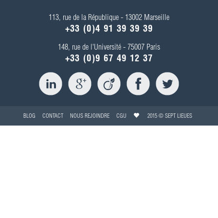
113, rue de la République - 13002 Marseille
+33 (0)4 91 39 39 39
148, rue de l'Université - 75007 Paris
+33 (0)9 67 49 12 37
BLOG
CONTACT
NOUS REJOINDRE
CGU
2015 © SEPT LIEUES