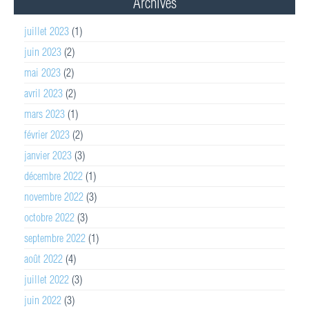
Archives
juillet 2023
(1)
juin 2023
(2)
mai 2023
(2)
avril 2023
(2)
mars 2023
(1)
février 2023
(2)
janvier 2023
(3)
décembre 2022
(1)
novembre 2022
(3)
octobre 2022
(3)
septembre 2022
(1)
août 2022
(4)
juillet 2022
(3)
juin 2022
(3)