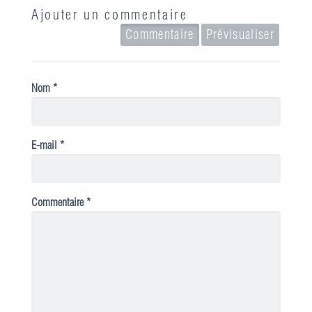
Ajouter un commentaire
Commentaire
Prévisualiser
Nom *
E-mail *
Commentaire *