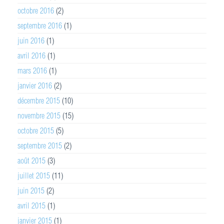
octobre 2016
(2)
septembre 2016
(1)
juin 2016
(1)
avril 2016
(1)
mars 2016
(1)
janvier 2016
(2)
décembre 2015
(10)
novembre 2015
(15)
octobre 2015
(5)
septembre 2015
(2)
août 2015
(3)
juillet 2015
(11)
juin 2015
(2)
avril 2015
(1)
janvier 2015
(1)