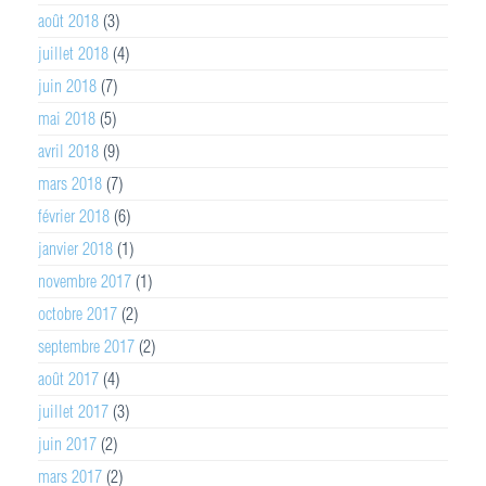
août 2018
(3)
juillet 2018
(4)
juin 2018
(7)
mai 2018
(5)
avril 2018
(9)
mars 2018
(7)
février 2018
(6)
janvier 2018
(1)
novembre 2017
(1)
octobre 2017
(2)
septembre 2017
(2)
août 2017
(4)
juillet 2017
(3)
juin 2017
(2)
mars 2017
(2)