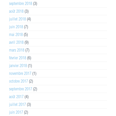
septembre 2018
(3)
août 2018
(3)
juillet 2018
(4)
juin 2018
(7)
mai 2018
(5)
avril 2018
(9)
mars 2018
(7)
février 2018
(6)
janvier 2018
(1)
novembre 2017
(1)
octobre 2017
(2)
septembre 2017
(2)
août 2017
(4)
juillet 2017
(3)
juin 2017
(2)