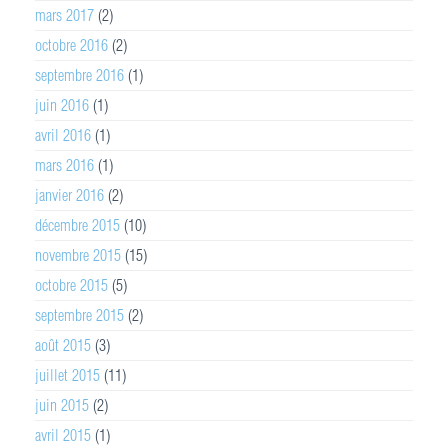
mars 2017
(2)
octobre 2016
(2)
septembre 2016
(1)
juin 2016
(1)
avril 2016
(1)
mars 2016
(1)
janvier 2016
(2)
décembre 2015
(10)
novembre 2015
(15)
octobre 2015
(5)
septembre 2015
(2)
août 2015
(3)
juillet 2015
(11)
juin 2015
(2)
avril 2015
(1)