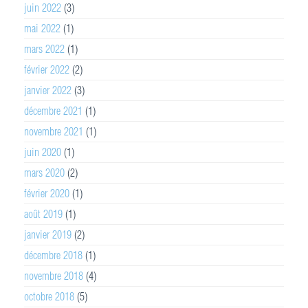
juin 2022
(3)
mai 2022
(1)
mars 2022
(1)
février 2022
(2)
janvier 2022
(3)
décembre 2021
(1)
novembre 2021
(1)
juin 2020
(1)
mars 2020
(2)
février 2020
(1)
août 2019
(1)
janvier 2019
(2)
décembre 2018
(1)
novembre 2018
(4)
octobre 2018
(5)