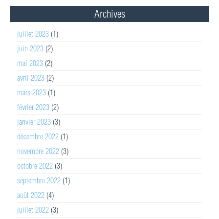
Archives
juillet 2023
(1)
juin 2023
(2)
mai 2023
(2)
avril 2023
(2)
mars 2023
(1)
février 2023
(2)
janvier 2023
(3)
décembre 2022
(1)
novembre 2022
(3)
octobre 2022
(3)
septembre 2022
(1)
août 2022
(4)
juillet 2022
(3)