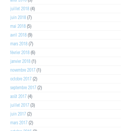
juillet 2018
(4)
juin 2018
(7)
mai 2018
(5)
avril 2018
(9)
mars 2018
(7)
février 2018
(6)
janvier 2018
(1)
novembre 2017
(1)
octobre 2017
(2)
septembre 2017
(2)
août 2017
(4)
juillet 2017
(3)
juin 2017
(2)
mars 2017
(2)