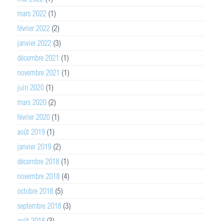
mars 2022
(1)
février 2022
(2)
janvier 2022
(3)
décembre 2021
(1)
novembre 2021
(1)
juin 2020
(1)
mars 2020
(2)
février 2020
(1)
août 2019
(1)
janvier 2019
(2)
décembre 2018
(1)
novembre 2018
(4)
octobre 2018
(5)
septembre 2018
(3)
août 2018
(3)