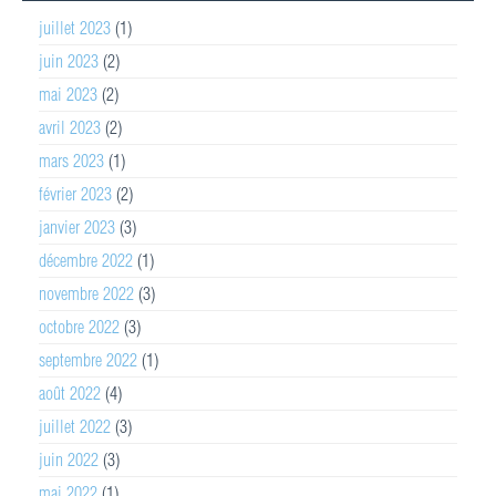
juillet 2023
(1)
juin 2023
(2)
mai 2023
(2)
avril 2023
(2)
mars 2023
(1)
février 2023
(2)
janvier 2023
(3)
décembre 2022
(1)
novembre 2022
(3)
octobre 2022
(3)
septembre 2022
(1)
août 2022
(4)
juillet 2022
(3)
juin 2022
(3)
mai 2022
(1)