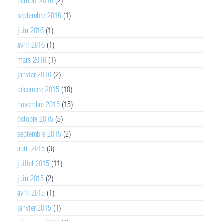
octobre 2016
(2)
septembre 2016
(1)
juin 2016
(1)
avril 2016
(1)
mars 2016
(1)
janvier 2016
(2)
décembre 2015
(10)
novembre 2015
(15)
octobre 2015
(5)
septembre 2015
(2)
août 2015
(3)
juillet 2015
(11)
juin 2015
(2)
avril 2015
(1)
janvier 2015
(1)