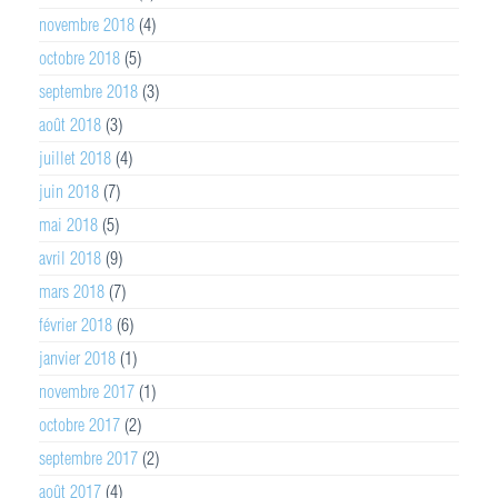
novembre 2018
(4)
octobre 2018
(5)
septembre 2018
(3)
août 2018
(3)
juillet 2018
(4)
juin 2018
(7)
mai 2018
(5)
avril 2018
(9)
mars 2018
(7)
février 2018
(6)
janvier 2018
(1)
novembre 2017
(1)
octobre 2017
(2)
septembre 2017
(2)
août 2017
(4)