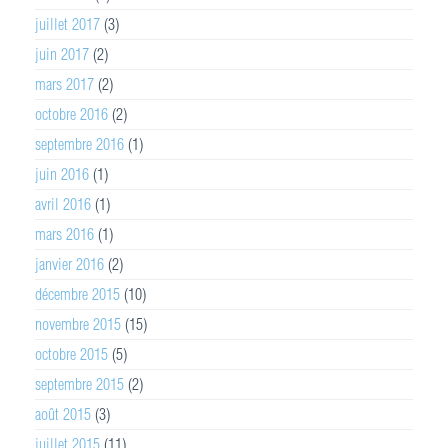
juillet 2017
(3)
juin 2017
(2)
mars 2017
(2)
octobre 2016
(2)
septembre 2016
(1)
juin 2016
(1)
avril 2016
(1)
mars 2016
(1)
janvier 2016
(2)
décembre 2015
(10)
novembre 2015
(15)
octobre 2015
(5)
septembre 2015
(2)
août 2015
(3)
juillet 2015
(11)