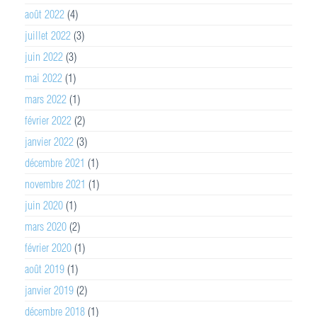
août 2022
(4)
juillet 2022
(3)
juin 2022
(3)
mai 2022
(1)
mars 2022
(1)
février 2022
(2)
janvier 2022
(3)
décembre 2021
(1)
novembre 2021
(1)
juin 2020
(1)
mars 2020
(2)
février 2020
(1)
août 2019
(1)
janvier 2019
(2)
décembre 2018
(1)