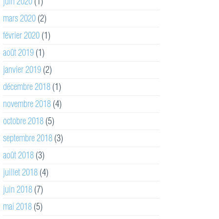
juin 2020
(1)
mars 2020
(2)
février 2020
(1)
août 2019
(1)
janvier 2019
(2)
décembre 2018
(1)
novembre 2018
(4)
octobre 2018
(5)
septembre 2018
(3)
août 2018
(3)
juillet 2018
(4)
juin 2018
(7)
mai 2018
(5)