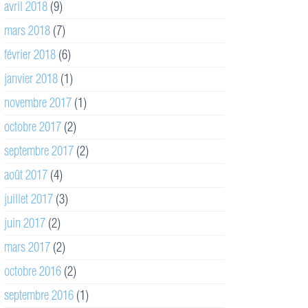
avril 2018
(9)
mars 2018
(7)
février 2018
(6)
janvier 2018
(1)
novembre 2017
(1)
octobre 2017
(2)
septembre 2017
(2)
août 2017
(4)
juillet 2017
(3)
juin 2017
(2)
mars 2017
(2)
octobre 2016
(2)
septembre 2016
(1)