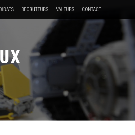
DIDATS
RECRUTEURS
VALEURS
CONTACT
EUX