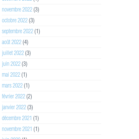
novembre 2022
(3)
octobre 2022
(3)
septembre 2022
(1)
août 2022
(4)
juillet 2022
(3)
juin 2022
(3)
mai 2022
(1)
mars 2022
(1)
février 2022
(2)
janvier 2022
(3)
décembre 2021
(1)
novembre 2021
(1)