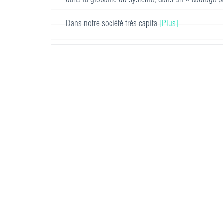
Dans notre société très capita
[Plus]