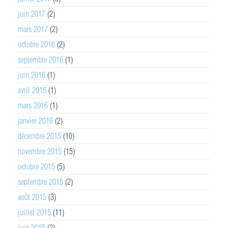
juin 2017
(2)
mars 2017
(2)
octobre 2016
(2)
septembre 2016
(1)
juin 2016
(1)
avril 2016
(1)
mars 2016
(1)
janvier 2016
(2)
décembre 2015
(10)
novembre 2015
(15)
octobre 2015
(5)
septembre 2015
(2)
août 2015
(3)
juillet 2015
(11)
juin 2015
(2)