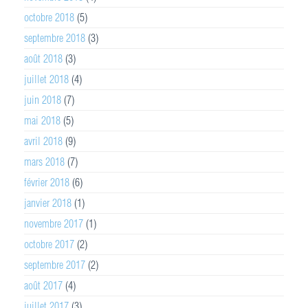
octobre 2018
(5)
septembre 2018
(3)
août 2018
(3)
juillet 2018
(4)
juin 2018
(7)
mai 2018
(5)
avril 2018
(9)
mars 2018
(7)
février 2018
(6)
janvier 2018
(1)
novembre 2017
(1)
octobre 2017
(2)
septembre 2017
(2)
août 2017
(4)
juillet 2017
(3)