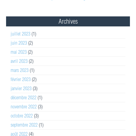
Archives
juillet 2023
(1)
juin 2023
(2)
mai 2023
(2)
avril 2023
(2)
mars 2023
(1)
février 2023
(2)
janvier 2023
(3)
décembre 2022
(1)
novembre 2022
(3)
octobre 2022
(3)
septembre 2022
(1)
août 2022
(4)