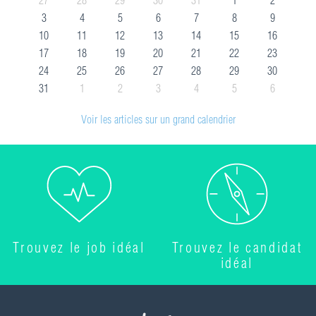
3
4
5
6
7
8
9
10
11
12
13
14
15
16
17
18
19
20
21
22
23
24
25
26
27
28
29
30
31
1
2
3
4
5
6
Voir les articles sur un grand calendrier
Trouvez le job idéal
Trouvez le candidat
idéal