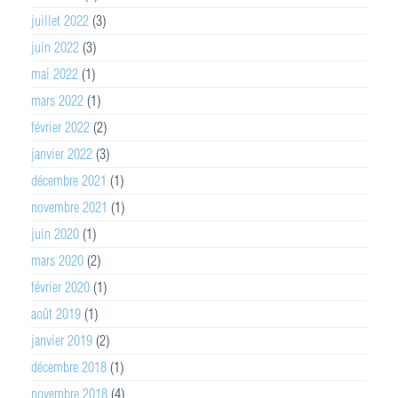
juillet 2022
(3)
juin 2022
(3)
mai 2022
(1)
mars 2022
(1)
février 2022
(2)
janvier 2022
(3)
décembre 2021
(1)
novembre 2021
(1)
juin 2020
(1)
mars 2020
(2)
février 2020
(1)
août 2019
(1)
janvier 2019
(2)
décembre 2018
(1)
novembre 2018
(4)