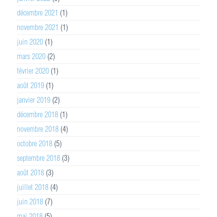
décembre 2021
(1)
novembre 2021
(1)
juin 2020
(1)
mars 2020
(2)
février 2020
(1)
août 2019
(1)
janvier 2019
(2)
décembre 2018
(1)
novembre 2018
(4)
octobre 2018
(5)
septembre 2018
(3)
août 2018
(3)
juillet 2018
(4)
juin 2018
(7)
mai 2018
(5)