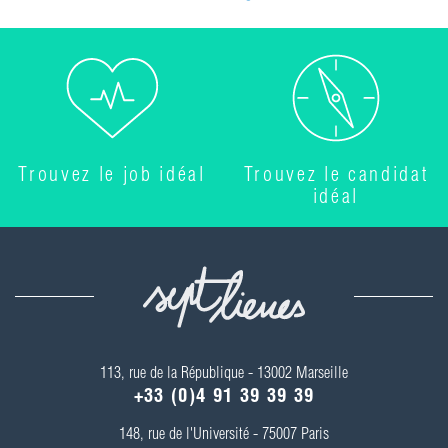
Trouvez le job idéal
Trouvez le candidat
idéal
113, rue de la République - 13002 Marseille
+33 (0)4 91 39 39 39
148, rue de l'Université - 75007 Paris