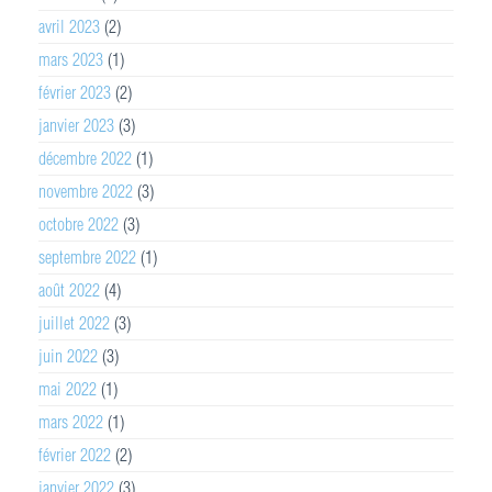
avril 2023
(2)
mars 2023
(1)
février 2023
(2)
janvier 2023
(3)
décembre 2022
(1)
novembre 2022
(3)
octobre 2022
(3)
septembre 2022
(1)
août 2022
(4)
juillet 2022
(3)
juin 2022
(3)
mai 2022
(1)
mars 2022
(1)
février 2022
(2)
janvier 2022
(3)