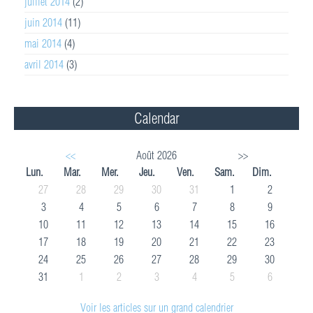
juillet 2014
(2)
juin 2014
(11)
mai 2014
(4)
avril 2014
(3)
Calendar
<<
Août 2026
>>
Lun.
Mar.
Mer.
Jeu.
Ven.
Sam.
Dim.
27
28
29
30
31
1
2
3
4
5
6
7
8
9
10
11
12
13
14
15
16
17
18
19
20
21
22
23
24
25
26
27
28
29
30
31
1
2
3
4
5
6
Voir les articles sur un grand calendrier