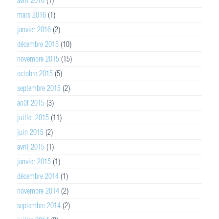
mars 2016
(1)
janvier 2016
(2)
décembre 2015
(10)
novembre 2015
(15)
octobre 2015
(5)
septembre 2015
(2)
août 2015
(3)
juillet 2015
(11)
juin 2015
(2)
avril 2015
(1)
janvier 2015
(1)
décembre 2014
(1)
novembre 2014
(2)
septembre 2014
(2)