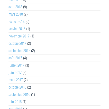
avril 2018
(9)
mars 2018
(7)
février 2018
(6)
janvier 2018
(1)
novembre 2017
(1)
octobre 2017
(2)
septembre 2017
(2)
août 2017
(4)
juillet 2017
(3)
juin 2017
(2)
mars 2017
(2)
octobre 2016
(2)
septembre 2016
(1)
juin 2016
(1)
avril 2016
(1)