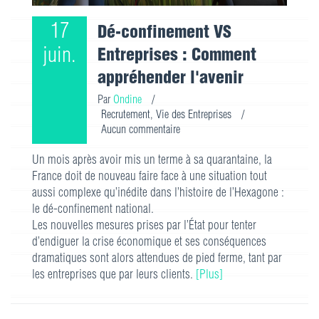
17
Dé-confinement VS
juin.
Entreprises : Comment
appréhender l'avenir
Par
Ondine
/
Recrutement
,
Vie des Entreprises
/
Aucun commentaire
Un mois après avoir mis un terme à sa quarantaine, la
France doit de nouveau faire face à une situation tout
aussi complexe qu’inédite dans l’histoire de l’Hexagone :
le dé-confinement national.
Les nouvelles mesures prises par l’État pour tenter
d’endiguer la crise économique et ses conséquences
dramatiques sont alors attendues de pied ferme, tant par
les entreprises que par leurs clients.
[Plus]