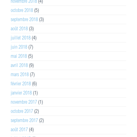
novembre 2018
(4)
octobre 2018
(5)
septembre 2018
(3)
août 2018
(3)
juillet 2018
(4)
juin 2018
(7)
mai 2018
(5)
avril 2018
(9)
mars 2018
(7)
février 2018
(6)
janvier 2018
(1)
novembre 2017
(1)
octobre 2017
(2)
septembre 2017
(2)
août 2017
(4)