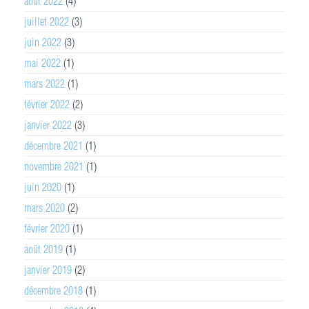
août 2022
(4)
juillet 2022
(3)
juin 2022
(3)
mai 2022
(1)
mars 2022
(1)
février 2022
(2)
janvier 2022
(3)
décembre 2021
(1)
novembre 2021
(1)
juin 2020
(1)
mars 2020
(2)
février 2020
(1)
août 2019
(1)
janvier 2019
(2)
décembre 2018
(1)