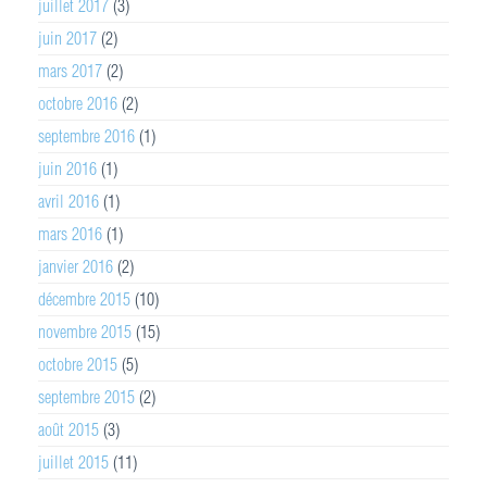
juillet 2017
(3)
juin 2017
(2)
mars 2017
(2)
octobre 2016
(2)
septembre 2016
(1)
juin 2016
(1)
avril 2016
(1)
mars 2016
(1)
janvier 2016
(2)
décembre 2015
(10)
novembre 2015
(15)
octobre 2015
(5)
septembre 2015
(2)
août 2015
(3)
juillet 2015
(11)