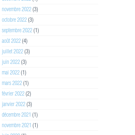
novembre 2022
(3)
octobre 2022
(3)
septembre 2022
(1)
août 2022
(4)
juillet 2022
(3)
juin 2022
(3)
mai 2022
(1)
mars 2022
(1)
février 2022
(2)
janvier 2022
(3)
décembre 2021
(1)
novembre 2021
(1)