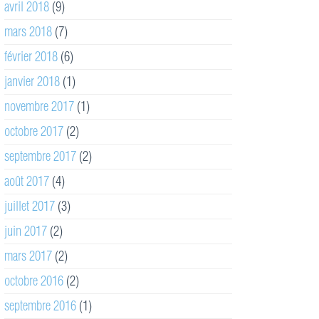
avril 2018
(9)
mars 2018
(7)
février 2018
(6)
janvier 2018
(1)
novembre 2017
(1)
octobre 2017
(2)
septembre 2017
(2)
août 2017
(4)
juillet 2017
(3)
juin 2017
(2)
mars 2017
(2)
octobre 2016
(2)
septembre 2016
(1)