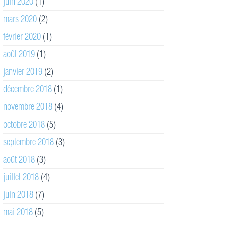
juin 2020
(1)
mars 2020
(2)
février 2020
(1)
août 2019
(1)
janvier 2019
(2)
décembre 2018
(1)
novembre 2018
(4)
octobre 2018
(5)
septembre 2018
(3)
août 2018
(3)
juillet 2018
(4)
juin 2018
(7)
mai 2018
(5)