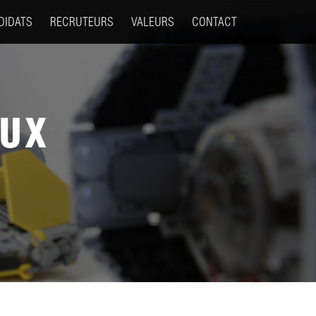
DIDATS
RECRUTEURS
VALEURS
CONTACT
EUX