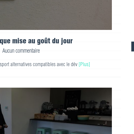
que mise au goût du jour
Aucun commentaire
nsport alternatives compatibles avec le dév
[Plus]