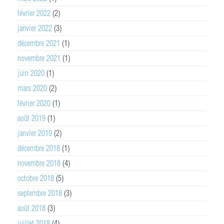
février 2022
(2)
janvier 2022
(3)
décembre 2021
(1)
novembre 2021
(1)
juin 2020
(1)
mars 2020
(2)
février 2020
(1)
août 2019
(1)
janvier 2019
(2)
décembre 2018
(1)
novembre 2018
(4)
octobre 2018
(5)
septembre 2018
(3)
août 2018
(3)
juillet 2018
(4)