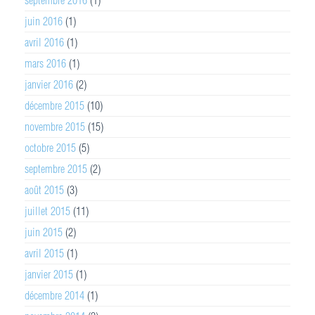
juin 2016
(1)
avril 2016
(1)
mars 2016
(1)
janvier 2016
(2)
décembre 2015
(10)
novembre 2015
(15)
octobre 2015
(5)
septembre 2015
(2)
août 2015
(3)
juillet 2015
(11)
juin 2015
(2)
avril 2015
(1)
janvier 2015
(1)
décembre 2014
(1)