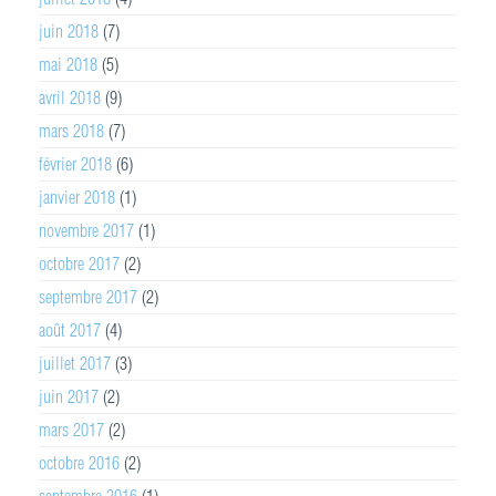
juin 2018
(7)
mai 2018
(5)
avril 2018
(9)
mars 2018
(7)
février 2018
(6)
janvier 2018
(1)
novembre 2017
(1)
octobre 2017
(2)
septembre 2017
(2)
août 2017
(4)
juillet 2017
(3)
juin 2017
(2)
mars 2017
(2)
octobre 2016
(2)
septembre 2016
(1)