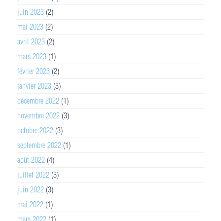
juin 2023
(2)
mai 2023
(2)
avril 2023
(2)
mars 2023
(1)
février 2023
(2)
janvier 2023
(3)
décembre 2022
(1)
novembre 2022
(3)
octobre 2022
(3)
septembre 2022
(1)
août 2022
(4)
juillet 2022
(3)
juin 2022
(3)
mai 2022
(1)
mars 2022
(1)