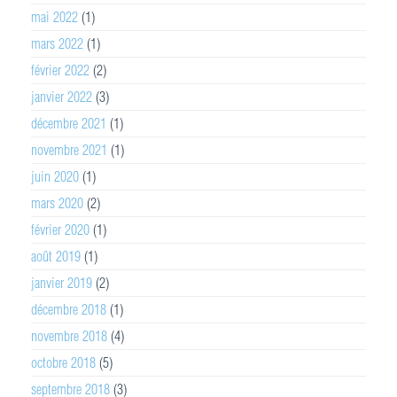
mai 2022
(1)
mars 2022
(1)
février 2022
(2)
janvier 2022
(3)
décembre 2021
(1)
novembre 2021
(1)
juin 2020
(1)
mars 2020
(2)
février 2020
(1)
août 2019
(1)
janvier 2019
(2)
décembre 2018
(1)
novembre 2018
(4)
octobre 2018
(5)
septembre 2018
(3)