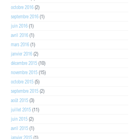
octobre 2016
(2)
septembre 2016
(1)
juin 2016
(1)
avril 2016
(1)
mars 2016
(1)
janvier 2016
(2)
décembre 2015
(10)
novembre 2015
(15)
octobre 2015
(5)
septembre 2015
(2)
août 2015
(3)
juillet 2015
(11)
juin 2015
(2)
avril 2015
(1)
janvier 2015
(1)