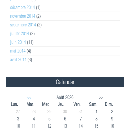
décembre 2014
(1)
novembre 2014
(2)
septembre 2014
(2)
juillet 2014
(2)
juin 2014
(11)
mai 2014
(4)
avril 2014
(3)
Calendar
<<
Août 2026
>>
Lun.
Mar.
Mer.
Jeu.
Ven.
Sam.
Dim.
27
28
29
30
31
1
2
3
4
5
6
7
8
9
10
11
12
13
14
15
16