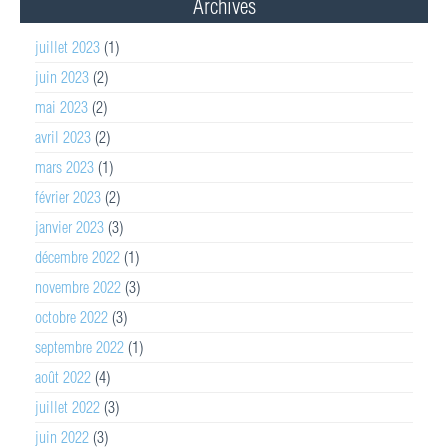
Archives
juillet 2023
(1)
juin 2023
(2)
mai 2023
(2)
avril 2023
(2)
mars 2023
(1)
février 2023
(2)
janvier 2023
(3)
décembre 2022
(1)
novembre 2022
(3)
octobre 2022
(3)
septembre 2022
(1)
août 2022
(4)
juillet 2022
(3)
juin 2022
(3)