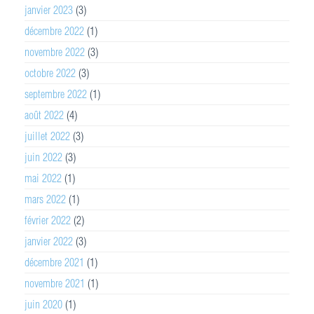
janvier 2023
(3)
décembre 2022
(1)
novembre 2022
(3)
octobre 2022
(3)
septembre 2022
(1)
août 2022
(4)
juillet 2022
(3)
juin 2022
(3)
mai 2022
(1)
mars 2022
(1)
février 2022
(2)
janvier 2022
(3)
décembre 2021
(1)
novembre 2021
(1)
juin 2020
(1)