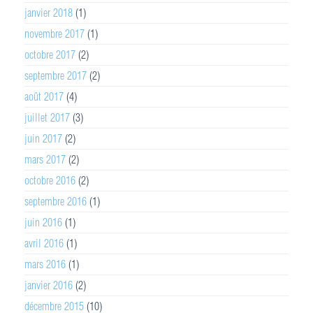
janvier 2018
(1)
novembre 2017
(1)
octobre 2017
(2)
septembre 2017
(2)
août 2017
(4)
juillet 2017
(3)
juin 2017
(2)
mars 2017
(2)
octobre 2016
(2)
septembre 2016
(1)
juin 2016
(1)
avril 2016
(1)
mars 2016
(1)
janvier 2016
(2)
décembre 2015
(10)