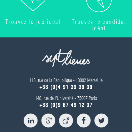
Trouvez le job idéal
Trouvez le candidat
idéal
113, rue de la République - 13002 Marseille
+33 (0)4 91 39 39 39
148, rue de l'Université - 75007 Paris
+33 (0)9 67 49 12 37