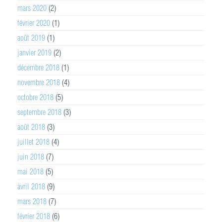
mars 2020
(2)
février 2020
(1)
août 2019
(1)
janvier 2019
(2)
décembre 2018
(1)
novembre 2018
(4)
octobre 2018
(5)
septembre 2018
(3)
août 2018
(3)
juillet 2018
(4)
juin 2018
(7)
mai 2018
(5)
avril 2018
(9)
mars 2018
(7)
février 2018
(6)