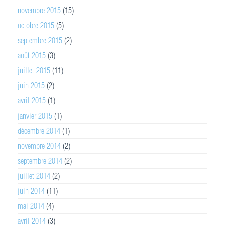
novembre 2015
(15)
octobre 2015
(5)
septembre 2015
(2)
août 2015
(3)
juillet 2015
(11)
juin 2015
(2)
avril 2015
(1)
janvier 2015
(1)
décembre 2014
(1)
novembre 2014
(2)
septembre 2014
(2)
juillet 2014
(2)
juin 2014
(11)
mai 2014
(4)
avril 2014
(3)