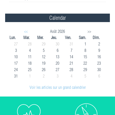
Calendar
<<
Août 2026
>>
Lun.
Mar.
Mer.
Jeu.
Ven.
Sam.
Dim.
27
28
29
30
31
1
2
3
4
5
6
7
8
9
10
11
12
13
14
15
16
17
18
19
20
21
22
23
24
25
26
27
28
29
30
31
1
2
3
4
5
6
Voir les articles sur un grand calendrier