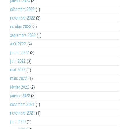
janvier 2023
(3)
décembre 2022
(1)
novembre 2022
(3)
octobre 2022
(3)
septembre 2022
(1)
août 2022
(4)
juillet 2022
(3)
juin 2022
(3)
mai 2022
(1)
mars 2022
(1)
février 2022
(2)
janvier 2022
(3)
décembre 2021
(1)
novembre 2021
(1)
juin 2020
(1)