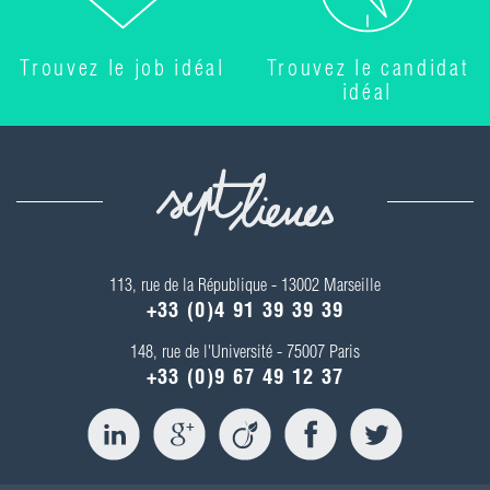
Trouvez le job idéal
Trouvez le candidat
idéal
113, rue de la République - 13002 Marseille
+33 (0)4 91 39 39 39
148, rue de l'Université - 75007 Paris
+33 (0)9 67 49 12 37