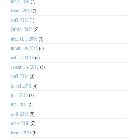
mars 2020
(2)
février 2020
(1)
août 2019
(1)
janvier 2019
(2)
décembre 2018
(1)
novembre 2018
(4)
octobre 2018
(5)
septembre 2018
(3)
août 2018
(3)
juillet 2018
(4)
juin 2018
(7)
mai 2018
(5)
avril 2018
(9)
mars 2018
(7)
février 2018
(6)