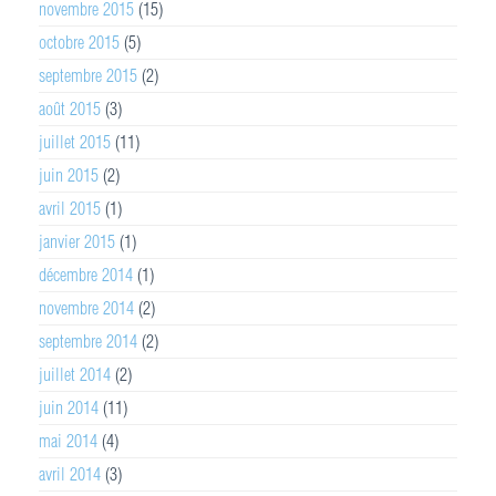
novembre 2015
(15)
octobre 2015
(5)
septembre 2015
(2)
août 2015
(3)
juillet 2015
(11)
juin 2015
(2)
avril 2015
(1)
janvier 2015
(1)
décembre 2014
(1)
novembre 2014
(2)
septembre 2014
(2)
juillet 2014
(2)
juin 2014
(11)
mai 2014
(4)
avril 2014
(3)