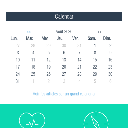
Calendar
<<
Août 2026
>>
Lun.
Mar.
Mer.
Jeu.
Ven.
Sam.
Dim.
27
28
29
30
31
1
2
3
4
5
6
7
8
9
10
11
12
13
14
15
16
17
18
19
20
21
22
23
24
25
26
27
28
29
30
31
1
2
3
4
5
6
Voir les articles sur un grand calendrier