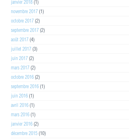
janvier 2018
(1)
novembre 2017
(1)
octobre 2017
(2)
septembre 2017
(2)
août 2017
(4)
juillet 2017
(3)
juin 2017
(2)
mars 2017
(2)
octobre 2016
(2)
septembre 2016
(1)
juin 2016
(1)
avril 2016
(1)
mars 2016
(1)
janvier 2016
(2)
décembre 2015
(10)