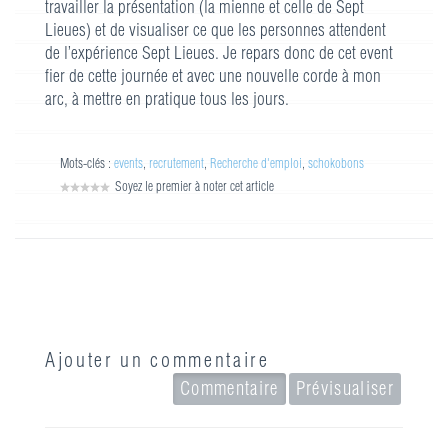
travailler la présentation (la mienne et celle de Sept
Lieues) et de visualiser ce que les personnes attendent
de l’expérience Sept Lieues. Je repars donc de cet event
fier de cette journée et avec une nouvelle corde à mon
arc, à mettre en pratique tous les jours.
Mots-clés :
events
,
recrutement
,
Recherche d'emploi
,
schokobons
Soyez le premier à noter cet article
Ajouter un commentaire
Commentaire
Prévisualiser