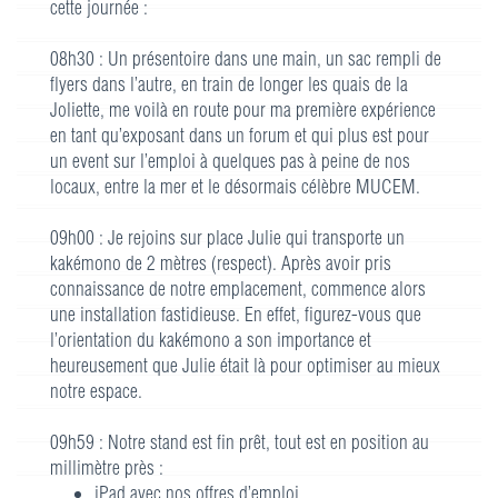
cette journée :
08h30 : Un présentoire dans une main, un sac rempli de
flyers dans l’autre, en train de longer les quais de la
Joliette, me voilà en route pour ma première expérience
en tant qu’exposant dans un forum et qui plus est pour
un event sur l’emploi à quelques pas à peine de nos
locaux, entre la mer et le désormais célèbre MUCEM.
09h00 : Je rejoins sur place Julie qui transporte un
kakémono de 2 mètres (respect). Après avoir pris
connaissance de notre emplacement, commence alors
une installation fastidieuse. En effet, figurez-vous que
l’orientation du kakémono a son importance et
heureusement que Julie était là pour optimiser au mieux
notre espace.
09h59 : Notre stand est fin prêt, tout est en position au
millimètre près :
iPad avec nos offres d’emploi