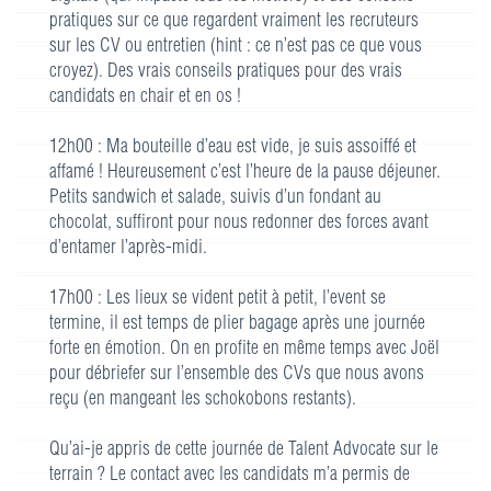
pratiques sur ce que regardent vraiment les recruteurs
sur les CV ou entretien (hint : ce n’est pas ce que vous
croyez). Des vrais conseils pratiques pour des vrais
candidats en chair et en os !
12h00 : Ma bouteille d’eau est vide, je suis assoiffé et
affamé ! Heureusement c’est l’heure de la pause déjeuner.
Petits sandwich et salade, suivis d’un fondant au
chocolat, suffiront pour nous redonner des forces avant
d’entamer l’après-midi.
17h00 : Les lieux se vident petit à petit, l’event se
termine, il est temps de plier bagage après une journée
forte en émotion. On en profite en même temps avec Joël
pour débriefer sur l’ensemble des CVs que nous avons
reçu (en mangeant les schokobons restants).
Qu’ai-je appris de cette journée de Talent Advocate sur le
terrain ? Le contact avec les candidats m’a permis de