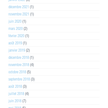
décembre 2021
(1)
novembre 2021
(1)
juin 2020
(1)
mars 2020
(2)
février 2020
(1)
août 2019
(1)
janvier 2019
(2)
décembre 2018
(1)
novembre 2018
(4)
octobre 2018
(5)
septembre 2018
(3)
août 2018
(3)
juillet 2018
(4)
juin 2018
(7)
mai 2018
(5)