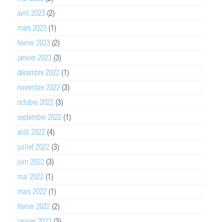
avril 2023
(2)
mars 2023
(1)
février 2023
(2)
janvier 2023
(3)
décembre 2022
(1)
novembre 2022
(3)
octobre 2022
(3)
septembre 2022
(1)
août 2022
(4)
juillet 2022
(3)
juin 2022
(3)
mai 2022
(1)
mars 2022
(1)
février 2022
(2)
janvier 2022
(3)