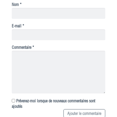
Nom *
E-mail *
Commentaire *
Prévenez-moi lorsque de nouveaux commentaires sont
ajoutés