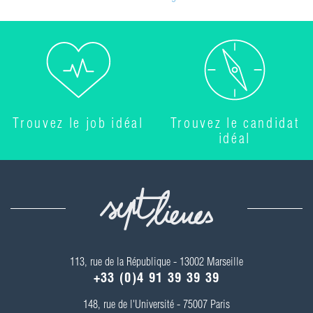
Trouvez le job idéal
Trouvez le candidat
idéal
113, rue de la République - 13002 Marseille
+33 (0)4 91 39 39 39
148, rue de l'Université - 75007 Paris