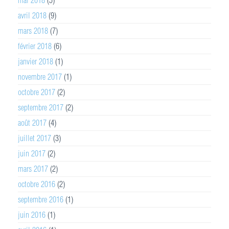
avril 2018
(9)
mars 2018
(7)
février 2018
(6)
janvier 2018
(1)
novembre 2017
(1)
octobre 2017
(2)
septembre 2017
(2)
août 2017
(4)
juillet 2017
(3)
juin 2017
(2)
mars 2017
(2)
octobre 2016
(2)
septembre 2016
(1)
juin 2016
(1)