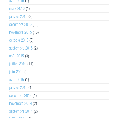
avril 2016
(1)
mars 2016
(1)
janvier 2016
(2)
décembre 2015
(10)
novembre 2015
(15)
octobre 2015
(5)
septembre 2015
(2)
août 2015
(3)
juillet 2015
(11)
juin 2015
(2)
avril 2015
(1)
janvier 2015
(1)
décembre 2014
(1)
novembre 2014
(2)
septembre 2014
(2)