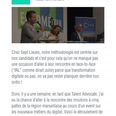
Chez Sept Lieues, notre méthodologie est centrée sur
nos candidats et c’est pour cela qu’on ne manque pas
une occasion d’aller à leur rencontre en face-to-face
(“IRL” comme dirait Julie) parce que transformation
digitale ou pas, on va pas rester planquer derrière nos
ordis !
Donc il y a une semaine, en tant que Talent Advocate, j’ai
eu la chance d’aller à la rencontre des moutons à cinq
pattes de la région marseillaise au cours d’un event sur
les nouveaux métiers du digital. Voici le déroulement de