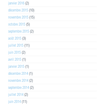
janvier 2016
(2)
décembre 2015
(10)
novembre 2015
(15)
octobre 2015
(5)
septembre 2015
(2)
août 2015
(3)
juillet 2015
(11)
juin 2015
(2)
avril 2015
(1)
janvier 2015
(1)
décembre 2014
(1)
novembre 2014
(2)
septembre 2014
(2)
juillet 2014
(2)
juin 2014
(11)