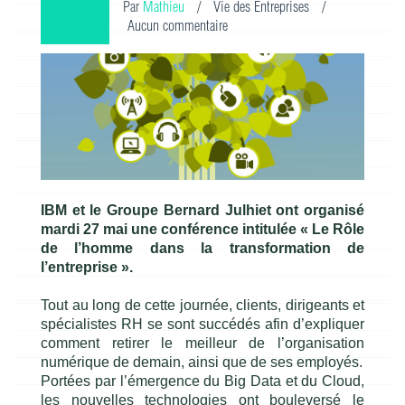
Par
Mathieu
/
Vie des Entreprises
/
Aucun commentaire
IBM et le Groupe Bernard Julhiet ont organisé
mardi 27 mai une conférence intitulée « Le Rôle
de l’homme dans la transformation de
l’entreprise ».
Tout au long de cette journée, clients, dirigeants et
spécialistes RH se sont succédés afin d’expliquer
comment retirer le meilleur de l’organisation
numérique de demain, ainsi que de ses employés.
Portées par l’émergence du Big Data et du Cloud,
les nouvelles technologies ont bouleversé le