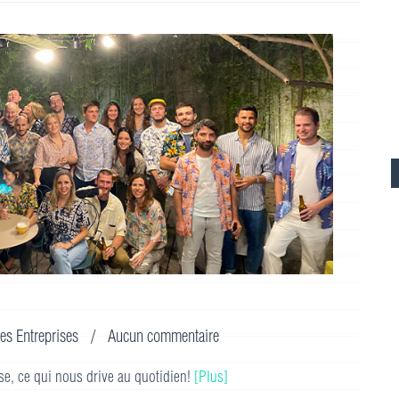
es Entreprises
/
Aucun commentaire
e, ce qui nous drive au quotidien!
[Plus]