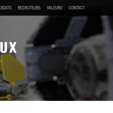
DIDATS
RECRUTEURS
VALEURS
CONTACT
EUX