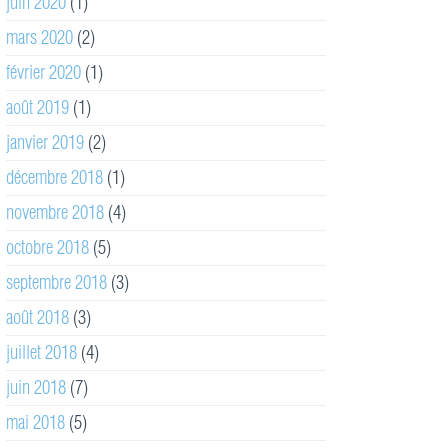
juin 2020
(1)
mars 2020
(2)
février 2020
(1)
août 2019
(1)
janvier 2019
(2)
décembre 2018
(1)
novembre 2018
(4)
octobre 2018
(5)
septembre 2018
(3)
août 2018
(3)
juillet 2018
(4)
juin 2018
(7)
mai 2018
(5)