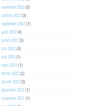
novembre 2022
(3)
octobre 2022
(3)
septembre 2022
(1)
août 2022
(4)
juillet 2022
(3)
juin 2022
(3)
mai 2022
(1)
mars 2022
(1)
février 2022
(2)
janvier 2022
(3)
décembre 2021
(1)
novembre 2021
(1)