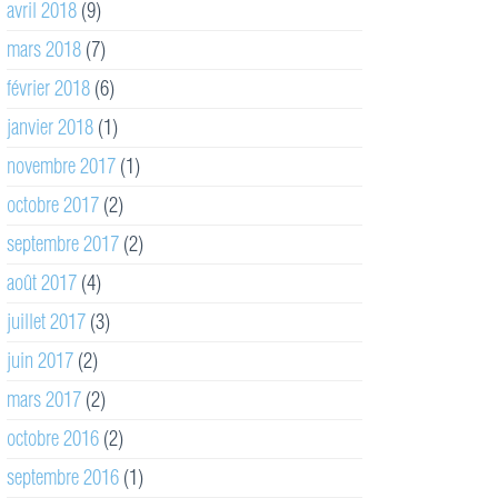
avril 2018
(9)
mars 2018
(7)
février 2018
(6)
janvier 2018
(1)
novembre 2017
(1)
octobre 2017
(2)
septembre 2017
(2)
août 2017
(4)
juillet 2017
(3)
juin 2017
(2)
mars 2017
(2)
octobre 2016
(2)
septembre 2016
(1)