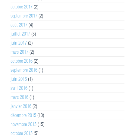
octobre 2017
(2)
septembre 2017
(2)
août 2017
(4)
juillet 2017
(3)
juin 2017
(2)
mars 2017
(2)
octobre 2016
(2)
septembre 2016
(1)
juin 2016
(1)
avril 2016
(1)
mars 2016
(1)
janvier 2016
(2)
décembre 2015
(10)
novembre 2015
(15)
octobre 2015
(5)