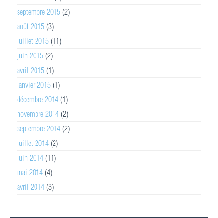
septembre 2015
(2)
août 2015
(3)
juillet 2015
(11)
juin 2015
(2)
avril 2015
(1)
janvier 2015
(1)
décembre 2014
(1)
novembre 2014
(2)
septembre 2014
(2)
juillet 2014
(2)
juin 2014
(11)
mai 2014
(4)
avril 2014
(3)