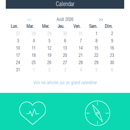
Calendar
<<
Août 2026
>>
Lun.
Mar.
Mer.
Jeu.
Ven.
Sam.
Dim.
27
28
29
30
31
1
2
3
4
5
6
7
8
9
10
11
12
13
14
15
16
17
18
19
20
21
22
23
24
25
26
27
28
29
30
31
1
2
3
4
5
6
Voir les articles sur un grand calendrier