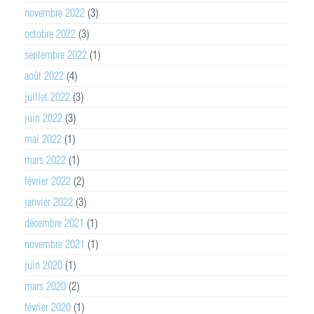
novembre 2022
(3)
octobre 2022
(3)
septembre 2022
(1)
août 2022
(4)
juillet 2022
(3)
juin 2022
(3)
mai 2022
(1)
mars 2022
(1)
février 2022
(2)
janvier 2022
(3)
décembre 2021
(1)
novembre 2021
(1)
juin 2020
(1)
mars 2020
(2)
février 2020
(1)