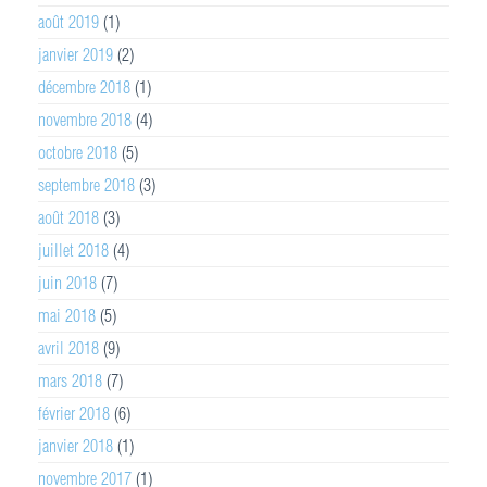
août 2019
(1)
janvier 2019
(2)
décembre 2018
(1)
novembre 2018
(4)
octobre 2018
(5)
septembre 2018
(3)
août 2018
(3)
juillet 2018
(4)
juin 2018
(7)
mai 2018
(5)
avril 2018
(9)
mars 2018
(7)
février 2018
(6)
janvier 2018
(1)
novembre 2017
(1)