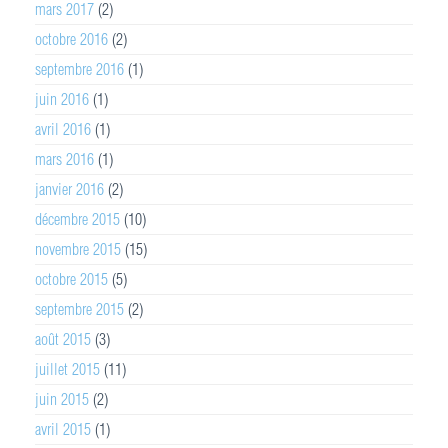
mars 2017
(2)
octobre 2016
(2)
septembre 2016
(1)
juin 2016
(1)
avril 2016
(1)
mars 2016
(1)
janvier 2016
(2)
décembre 2015
(10)
novembre 2015
(15)
octobre 2015
(5)
septembre 2015
(2)
août 2015
(3)
juillet 2015
(11)
juin 2015
(2)
avril 2015
(1)