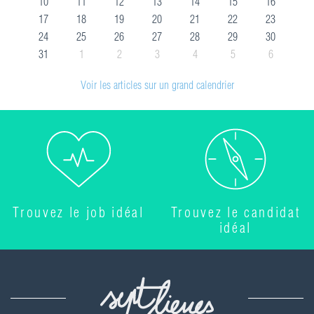
10
11
12
13
14
15
16
17
18
19
20
21
22
23
24
25
26
27
28
29
30
31
1
2
3
4
5
6
Voir les articles sur un grand calendrier
Trouvez le job idéal
Trouvez le candidat
idéal