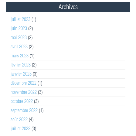
Archives
juillet 2023
(1)
juin 2023
(2)
mai 2023
(2)
avril 2023
(2)
mars 2023
(1)
février 2023
(2)
janvier 2023
(3)
décembre 2022
(1)
novembre 2022
(3)
octobre 2022
(3)
septembre 2022
(1)
août 2022
(4)
juillet 2022
(3)