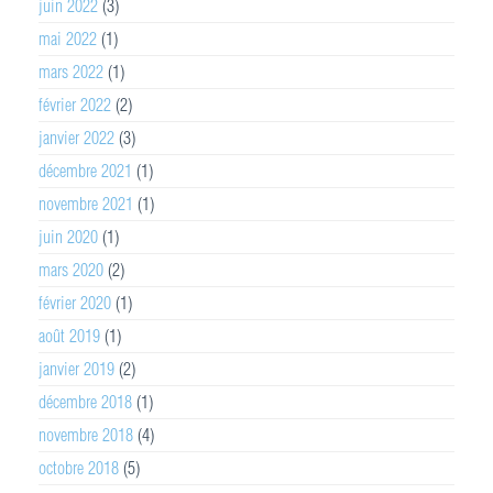
juin 2022
(3)
mai 2022
(1)
mars 2022
(1)
février 2022
(2)
janvier 2022
(3)
décembre 2021
(1)
novembre 2021
(1)
juin 2020
(1)
mars 2020
(2)
février 2020
(1)
août 2019
(1)
janvier 2019
(2)
décembre 2018
(1)
novembre 2018
(4)
octobre 2018
(5)