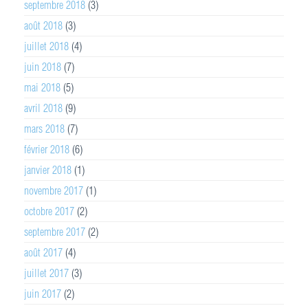
septembre 2018
(3)
août 2018
(3)
juillet 2018
(4)
juin 2018
(7)
mai 2018
(5)
avril 2018
(9)
mars 2018
(7)
février 2018
(6)
janvier 2018
(1)
novembre 2017
(1)
octobre 2017
(2)
septembre 2017
(2)
août 2017
(4)
juillet 2017
(3)
juin 2017
(2)