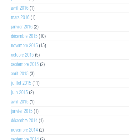
avril 2016
(1)
mars 2016
(1)
janvier 2016
(2)
décembre 2015
(10)
novembre 2015
(15)
octobre 2015
(5)
septembre 2015
(2)
août 2015
(3)
juillet 2015
(11)
juin 2015
(2)
avril 2015
(1)
janvier 2015
(1)
décembre 2014
(1)
novembre 2014
(2)
septembre 2014
(2)