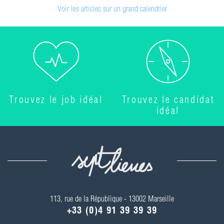
Voir les articles sur un grand calendrier
Trouvez le job idéal
Trouvez le candidat
idéal
113, rue de la République - 13002 Marseille
+33 (0)4 91 39 39 39