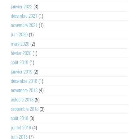
janvier 2022
(3)
décembre 2021
(1)
novembre 2021
(1)
juin 2020
(1)
mars 2020
(2)
février 2020
(1)
août 2019
(1)
janvier 2019
(2)
décembre 2018
(1)
novembre 2018
(4)
octobre 2018
(5)
septembre 2018
(3)
août 2018
(3)
juillet 2018
(4)
juin 2018
(7)