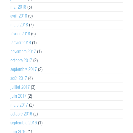
mai 2018
(5)
avril 2018
(9)
mars 2018
(7)
février 2018
(6)
janvier 2018
(1)
novembre 2017
(1)
octobre 2017
(2)
septembre 2017
(2)
août 2017
(4)
juillet 2017
(3)
juin 2017
(2)
mars 2017
(2)
octobre 2016
(2)
septembre 2016
(1)
juin 2016
(1)