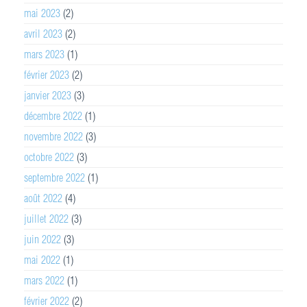
mai 2023
(2)
avril 2023
(2)
mars 2023
(1)
février 2023
(2)
janvier 2023
(3)
décembre 2022
(1)
novembre 2022
(3)
octobre 2022
(3)
septembre 2022
(1)
août 2022
(4)
juillet 2022
(3)
juin 2022
(3)
mai 2022
(1)
mars 2022
(1)
février 2022
(2)