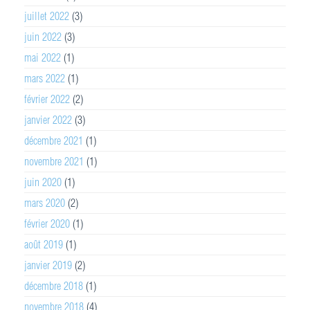
juillet 2022
(3)
juin 2022
(3)
mai 2022
(1)
mars 2022
(1)
février 2022
(2)
janvier 2022
(3)
décembre 2021
(1)
novembre 2021
(1)
juin 2020
(1)
mars 2020
(2)
février 2020
(1)
août 2019
(1)
janvier 2019
(2)
décembre 2018
(1)
novembre 2018
(4)