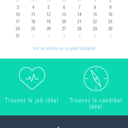
3
4
5
6
7
8
9
10
11
12
13
14
15
16
17
18
19
20
21
22
23
24
25
26
27
28
29
30
31
1
2
3
4
5
6
Voir les articles sur un grand calendrier
Trouvez le job idéal
Trouvez le candidat
idéal