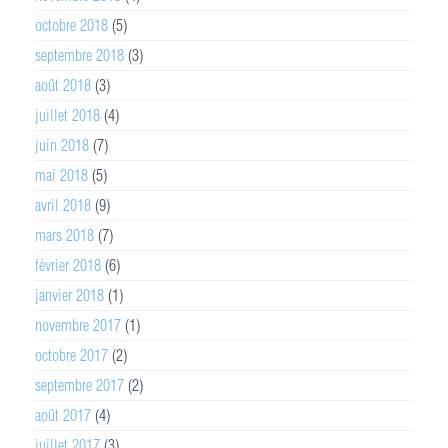
octobre 2018
(5)
septembre 2018
(3)
août 2018
(3)
juillet 2018
(4)
juin 2018
(7)
mai 2018
(5)
avril 2018
(9)
mars 2018
(7)
février 2018
(6)
janvier 2018
(1)
novembre 2017
(1)
octobre 2017
(2)
septembre 2017
(2)
août 2017
(4)
juillet 2017
(3)