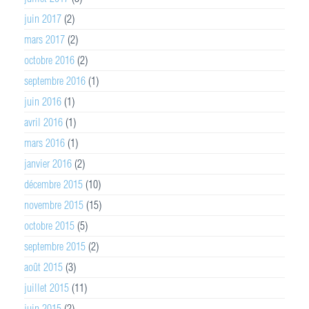
juin 2017
(2)
mars 2017
(2)
octobre 2016
(2)
septembre 2016
(1)
juin 2016
(1)
avril 2016
(1)
mars 2016
(1)
janvier 2016
(2)
décembre 2015
(10)
novembre 2015
(15)
octobre 2015
(5)
septembre 2015
(2)
août 2015
(3)
juillet 2015
(11)
juin 2015
(2)