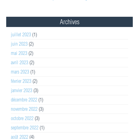
Archives
juillet 2023
(1)
juin 2023
(2)
mai 2023
(2)
avril 2023
(2)
mars 2023
(1)
février 2023
(2)
janvier 2023
(3)
décembre 2022
(1)
novembre 2022
(3)
octobre 2022
(3)
septembre 2022
(1)
août 2022
(4)