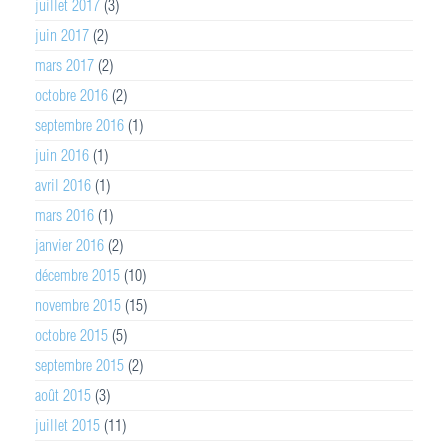
juillet 2017
(3)
juin 2017
(2)
mars 2017
(2)
octobre 2016
(2)
septembre 2016
(1)
juin 2016
(1)
avril 2016
(1)
mars 2016
(1)
janvier 2016
(2)
décembre 2015
(10)
novembre 2015
(15)
octobre 2015
(5)
septembre 2015
(2)
août 2015
(3)
juillet 2015
(11)