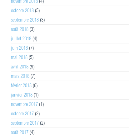
novembre 2018
(4)
octobre 2018
(5)
septembre 2018
(3)
août 2018
(3)
juillet 2018
(4)
juin 2018
(7)
mai 2018
(5)
avril 2018
(9)
mars 2018
(7)
février 2018
(6)
janvier 2018
(1)
novembre 2017
(1)
octobre 2017
(2)
septembre 2017
(2)
août 2017
(4)