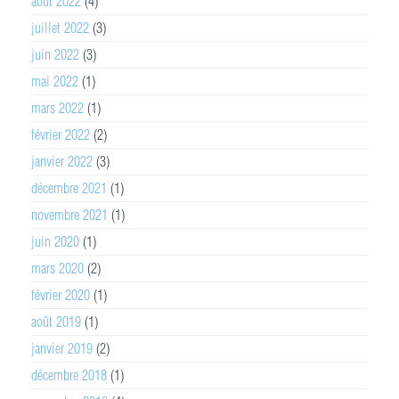
août 2022
(4)
juillet 2022
(3)
juin 2022
(3)
mai 2022
(1)
mars 2022
(1)
février 2022
(2)
janvier 2022
(3)
décembre 2021
(1)
novembre 2021
(1)
juin 2020
(1)
mars 2020
(2)
février 2020
(1)
août 2019
(1)
janvier 2019
(2)
décembre 2018
(1)