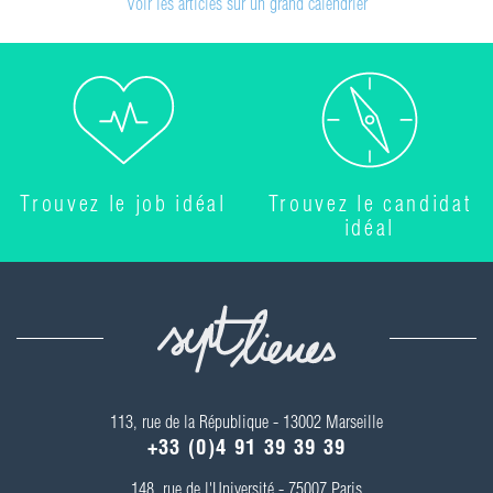
Voir les articles sur un grand calendrier
Trouvez le job idéal
Trouvez le candidat
idéal
113, rue de la République - 13002 Marseille
+33 (0)4 91 39 39 39
148, rue de l'Université - 75007 Paris