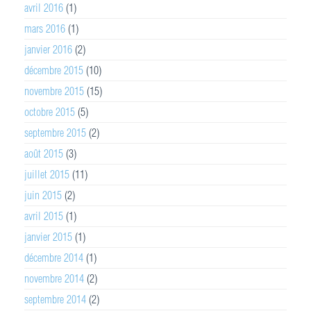
avril 2016
(1)
mars 2016
(1)
janvier 2016
(2)
décembre 2015
(10)
novembre 2015
(15)
octobre 2015
(5)
septembre 2015
(2)
août 2015
(3)
juillet 2015
(11)
juin 2015
(2)
avril 2015
(1)
janvier 2015
(1)
décembre 2014
(1)
novembre 2014
(2)
septembre 2014
(2)