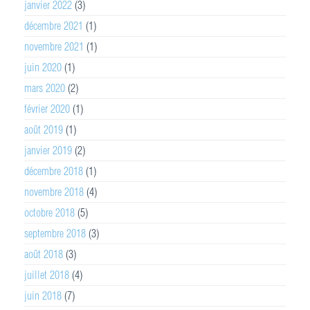
janvier 2022
(3)
décembre 2021
(1)
novembre 2021
(1)
juin 2020
(1)
mars 2020
(2)
février 2020
(1)
août 2019
(1)
janvier 2019
(2)
décembre 2018
(1)
novembre 2018
(4)
octobre 2018
(5)
septembre 2018
(3)
août 2018
(3)
juillet 2018
(4)
juin 2018
(7)