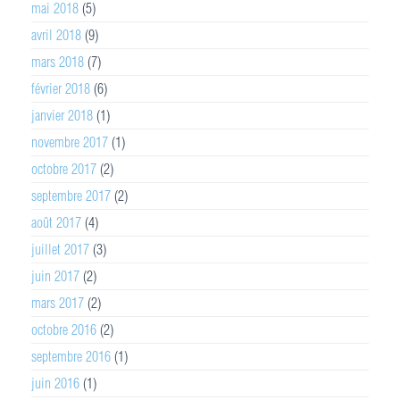
mai 2018
(5)
avril 2018
(9)
mars 2018
(7)
février 2018
(6)
janvier 2018
(1)
novembre 2017
(1)
octobre 2017
(2)
septembre 2017
(2)
août 2017
(4)
juillet 2017
(3)
juin 2017
(2)
mars 2017
(2)
octobre 2016
(2)
septembre 2016
(1)
juin 2016
(1)