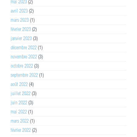
mai 2023
(2)
avril 2023
(2)
mars 2023
(1)
février 2023
(2)
janvier 2023
(3)
décembre 2022
(1)
novembre 2022
(3)
octobre 2022
(3)
septembre 2022
(1)
août 2022
(4)
juillet 2022
(3)
juin 2022
(3)
mai 2022
(1)
mars 2022
(1)
février 2022
(2)