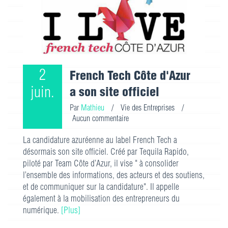
2
French Tech Côte d'Azur
juin.
a son site officiel
Par
Mathieu
/
Vie des Entreprises
/
Aucun commentaire
La candidature azuréenne au label French Tech a
désormais son site officiel. Créé par Tequila Rapido,
piloté par Team Côte d’Azur, il vise " à consolider
l’ensemble des informations, des acteurs et des soutiens,
et de communiquer sur la candidature". Il appelle
également à la mobilisation des entrepreneurs du
numérique.
[Plus]