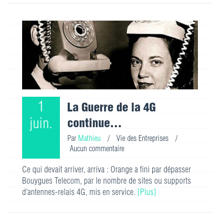
1
La Guerre de la 4G
juin.
continue...
Par
Mathieu
/
Vie des Entreprises
/
Aucun commentaire
Ce qui devait arriver, arriva : Orange a fini par dépasser
Bouygues Telecom, par le nombre de sites ou supports
d'antennes-relais 4G, mis en service.
[Plus]